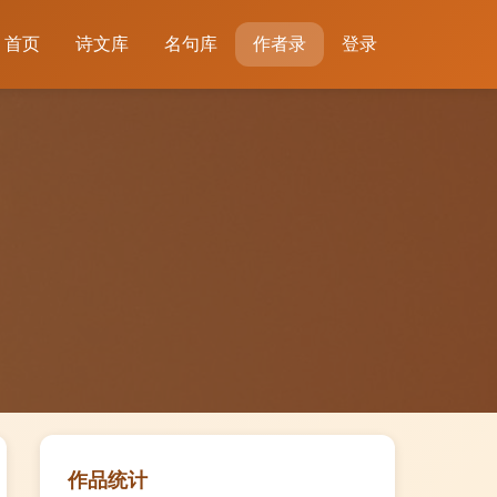
首页
诗文库
名句库
作者录
登录
作品统计